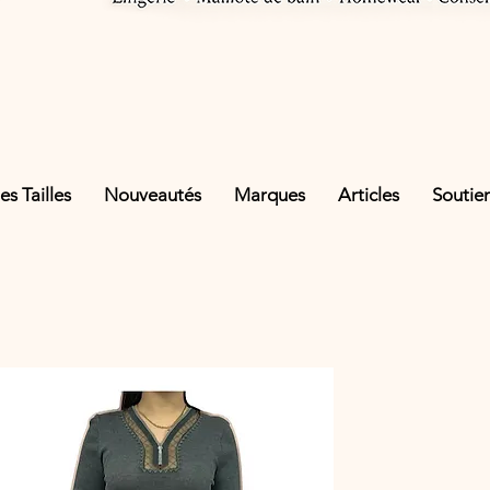
s Tailles
Nouveautés
Marques
Articles
Soutie