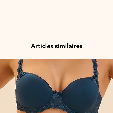
Articles similaires