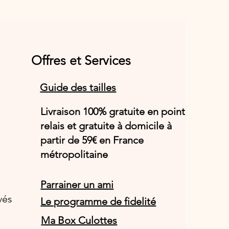
Offres et Services
Guide des tailles
Livraison 100% gratuite en point
relais et gratuite à domicile à
partir de 59€ en France
métropolitaine
Parrainer un ami
vés
Le programme de fidelité
Ma Box Culottes