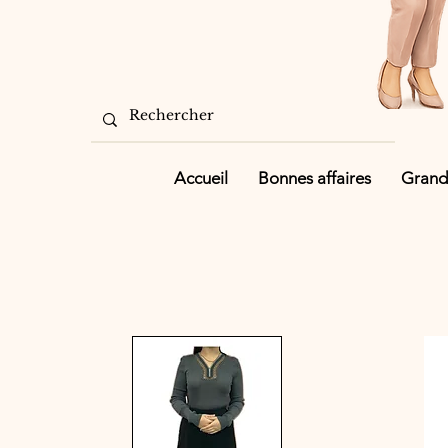
Accueil
Bonnes affaires
Grande