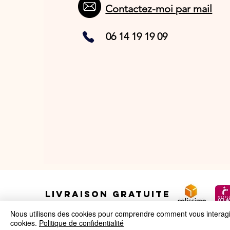
Contactez-moi par mail
06 14 19 19 09
LIVRAISON GRATUITE
Nous utilisons des cookies pour comprendre comment vous interagiss
cookies.
Politique de confidentialité