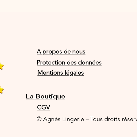
A propos de nous
Protection des données
Mentions légales
La Boutique
CGV
© Agnès Lingerie – Tous droits réser