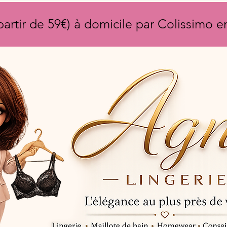
partir de 59€) à domicile par Colissimo 