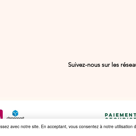
Suivez-nous sur les rése
PAIEMEN
SECURIS
ez avec notre site. En acceptant, vous consentez à notre utilisation 