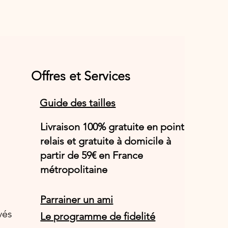
Offres et Services
Guide des tailles
Livraison 100% gratuite en point
relais et gratuite à domicile à
partir de 59€ en France
métropolitaine
Parrainer un ami
vés
Le programme de fidelité