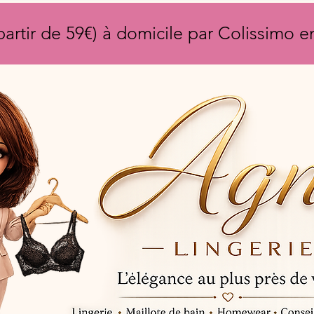
partir de 59€) à domicile par Colissimo 