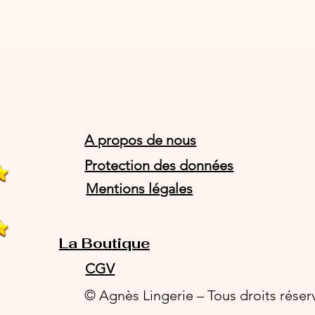
A propos de nous
Protection des données
Mentions légales
La Boutique
CGV
© Agnès Lingerie – Tous droits réser