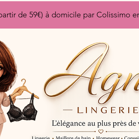
partir de 59€) à domicile par Colissimo 