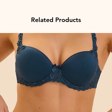
Related Products