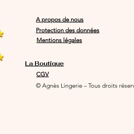
A propos de nous
Protection des données
Mentions légales
La Boutique
CGV
© Agnès Lingerie – Tous droits réser