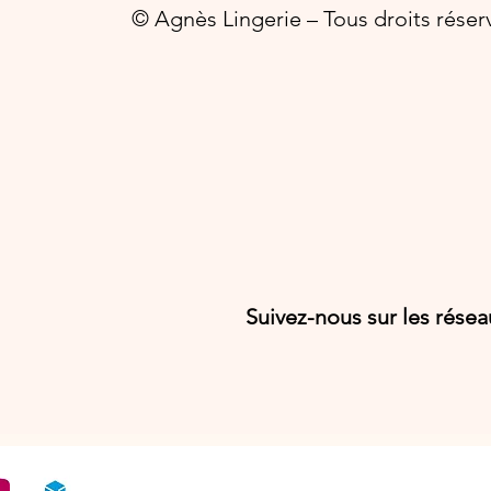
© Agnès Lingerie – Tous droits réser
Suivez-nous sur les rése