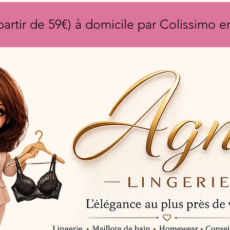
partir de 59€) à domicile par Colissimo 