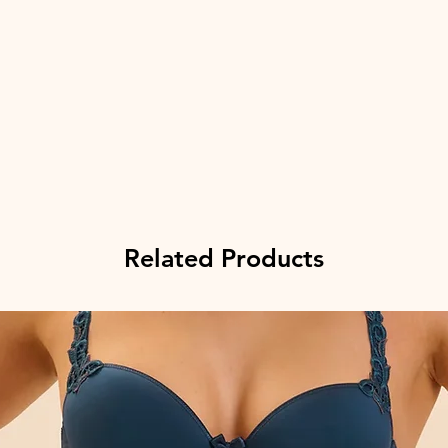
Related Products