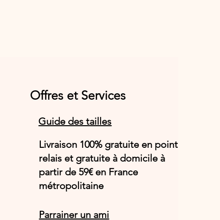
Offres et Services
Guide des tailles
Livraison 100% gratuite en point
relais et gratuite à domicile à
partir de 59€ en France
métropolitaine
Parrainer un ami