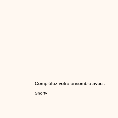
Complétez votre ensemble avec :
Shorty