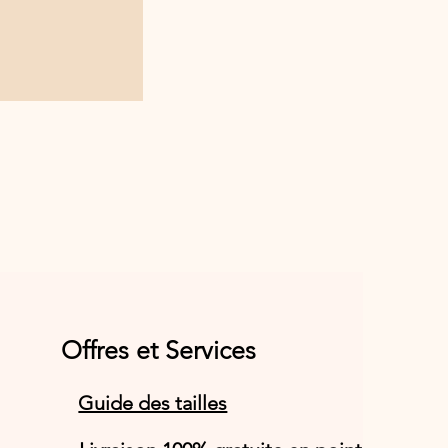
Offres et Services
Guide des tailles