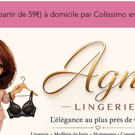
partir de 59€) à domicile par Colissimo 