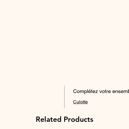
Complétez votre ensemb
Culotte
Related Products