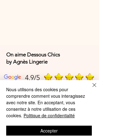
On aime Dessous Chics
by Agnès Lingerie
4,9/5
Nous utilisons des cookies pour
comprendre comment vous interagissez
4,9/5
avec notre site. En acceptant, vous
consentez à notre utilisation de ces
cookies.
Politique de confidentialité
Offres et Services
Accepter
A propos de nous