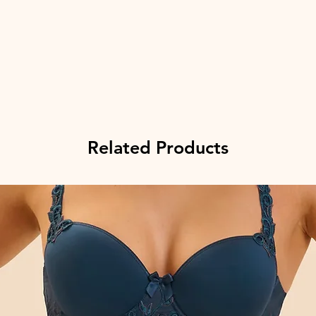
Related Products