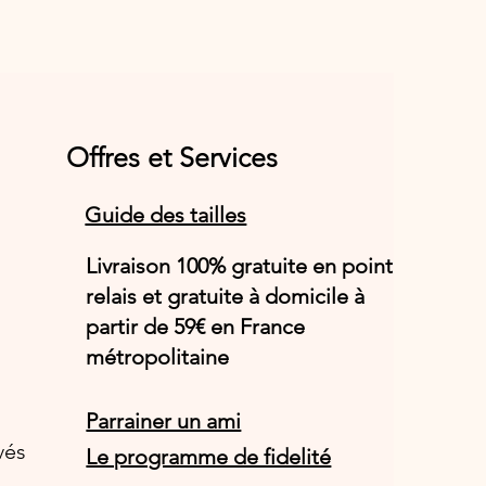
Offres et Services
Guide des tailles
Livraison 100% gratuite en point
relais et gratuite à domicile à
partir de 59€ en France
métropolitaine
Parrainer un ami
vés
Le programme de fidelité