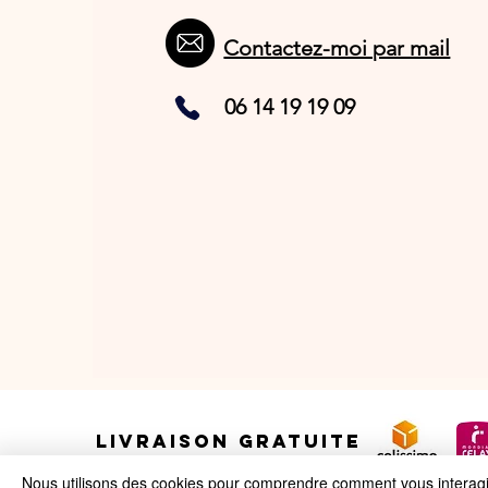
Contactez-moi par mail
06 14 19 19 09
LIVRAISON GRATUITE
Nous utilisons des cookies pour comprendre comment vous interagiss