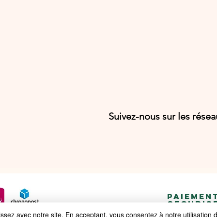
Suivez-nous sur les rése
PAIEMEN
SECURIS
ez avec notre site. En acceptant, vous consentez à notre utilisation 