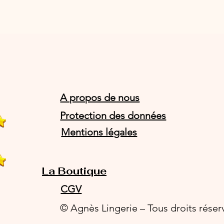
A propos de nous
Protection des données
Mentions légales
La Boutique
CGV
© Agnès Lingerie – Tous droits réser