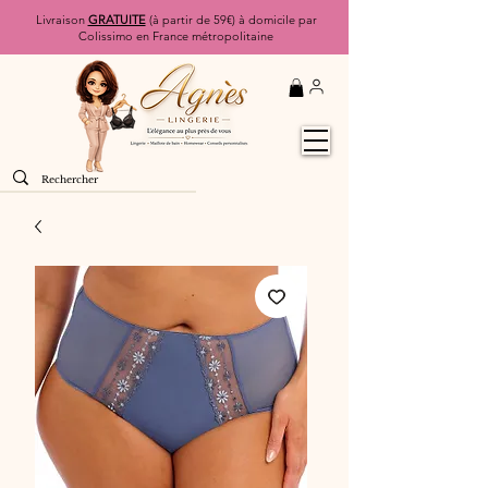
Livraison
GRATUITE
(à partir de 59€) à domicile par
Colissimo en France métropolitaine