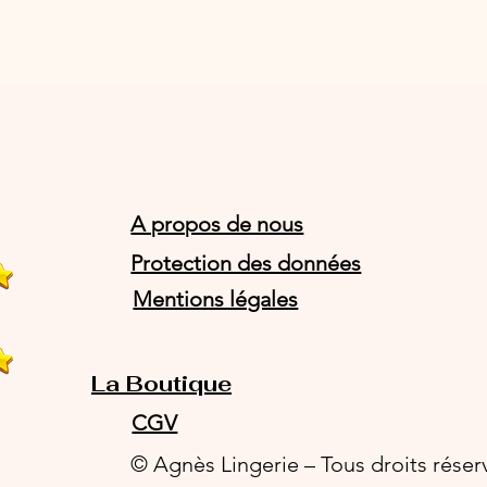
A propos de nous
Protection des données
Mentions légales
La Boutique
CGV
© Agnès Lingerie – Tous droits réser