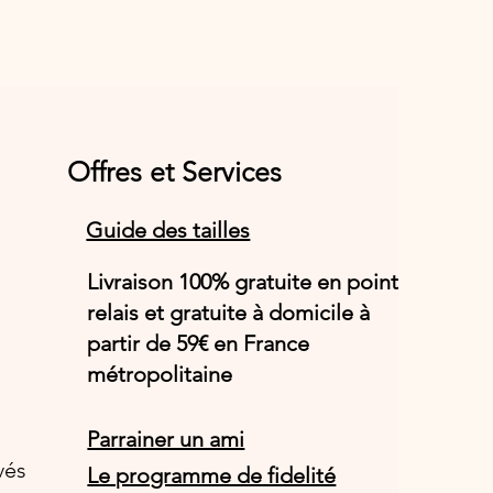
Offres et Services
Guide des tailles
Livraison 100% gratuite en point
relais et gratuite à domicile à
partir de 59€ en France
métropolitaine
Parrainer un ami
vés
Le programme de fidelité