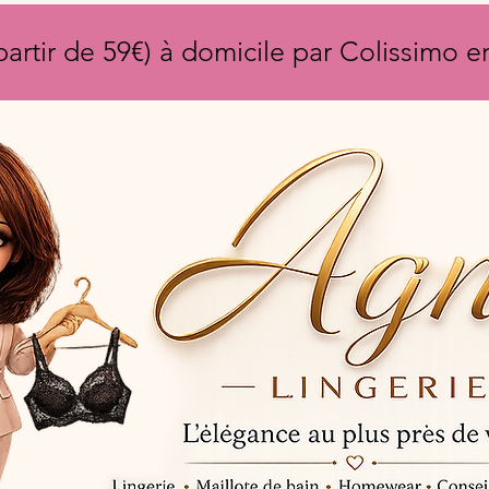
partir de 59€) à domicile par Colissimo 