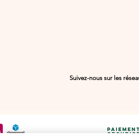
Suivez-nous sur les rése
PAIEMEN
SECURIS