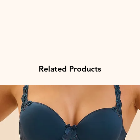
Related Products