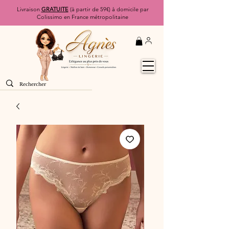
Livraison
GRATUITE
(à partir de 59€) à domicile par
Colissimo en France métropolitaine