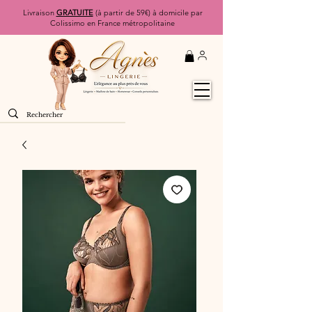
Livraison
GRATUITE
(à partir de 59€) à domicile par
Colissimo en France métropolitaine