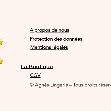
A propos de nous
Protection des données
Mentions légales
La Boutique
CGV
© Agnès Lingerie – Tous droits réser