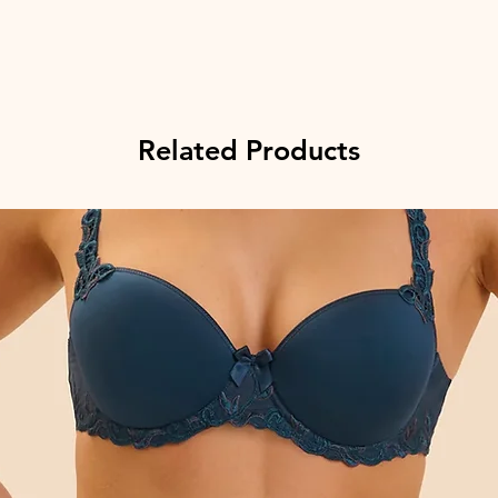
Related Products