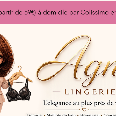
partir de 59€) à domicile par Colissimo 