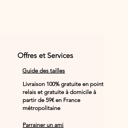
Offres et Services
Guide des tailles
Livraison 100% gratuite en point
relais et gratuite à domicile à
partir de 59€ en France
métropolitaine
Parrainer un ami