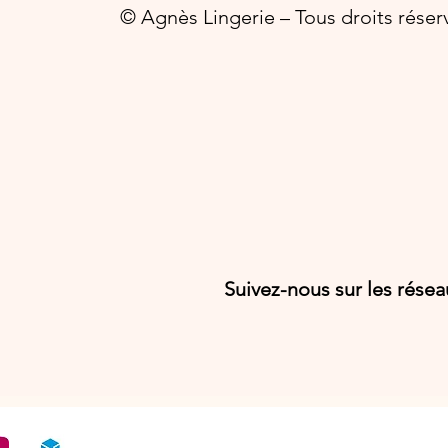
© Agnès Lingerie – Tous droits réser
Suivez-nous sur les rése