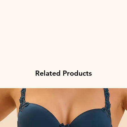
Related Products