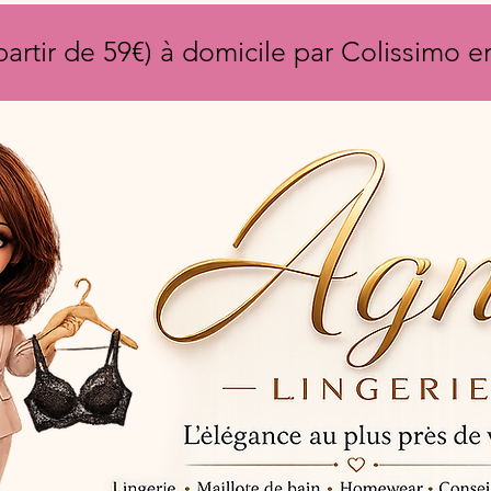
partir de 59€) à domicile par Colissimo 