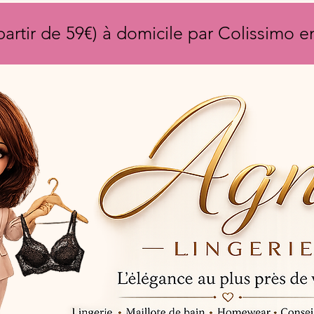
partir de 59€) à domicile par Colissimo 