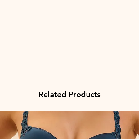
Related Products