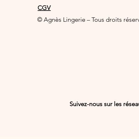
CGV
© Agnès Lingerie – Tous droits réser
Suivez-nous sur les rése