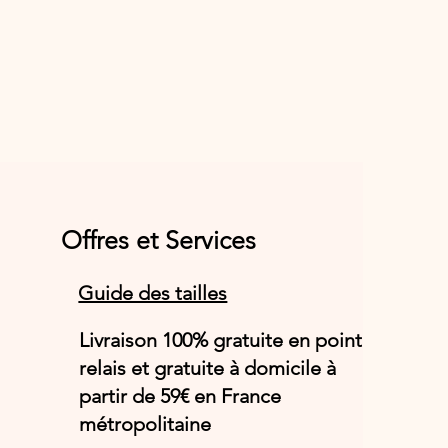
Offres et Services
Guide des tailles
Livraison 100% gratuite en point
relais et gratuite à domicile à
partir de 59€ en France
métropolitaine