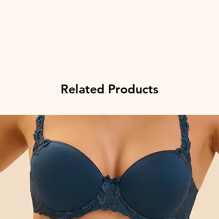
Related Products