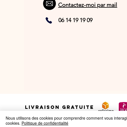
Contactez-moi par mail
06 14 19 19 09
LIVRAISON GRATUITE
Nous utilisons des cookies pour comprendre comment vous interagiss
cookies.
Politique de confidentialité