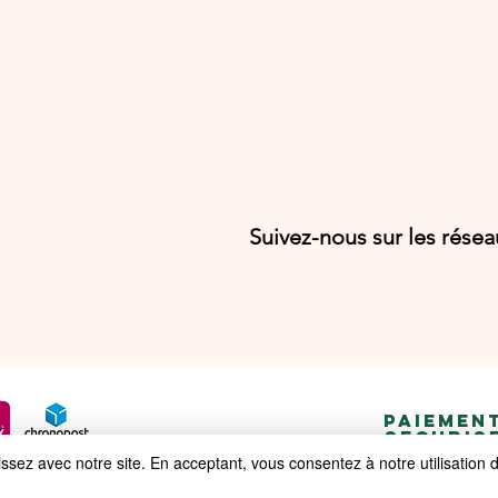
Suivez-nous sur les rése
PAIEMEN
SECURIS
ez avec notre site. En acceptant, vous consentez à notre utilisation 