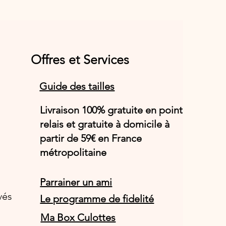
Offres et Services
Guide des tailles
Livraison 100% gratuite en point
relais et gratuite à domicile à
partir de 59€ en France
métropolitaine
Parrainer un ami
vés
Le programme de fidelité
Ma Box Culottes