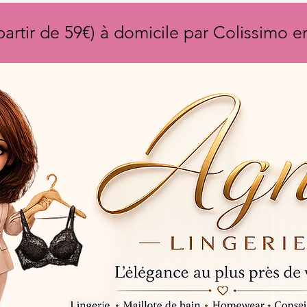
partir de 59€) à domicile par Colissimo 