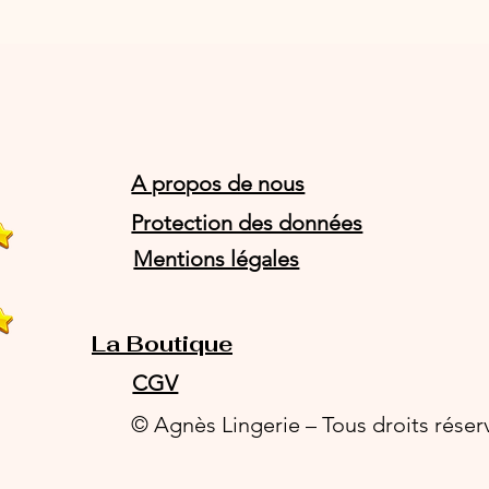
A propos de nous
Protection des données
Mentions légales
La Boutique
CGV
© Agnès Lingerie – Tous droits réser