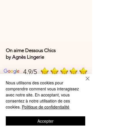
On aime Dessous Chics
by Agnès Lingerie
4,9/5
Nous utilisons des cookies pour
comprendre comment vous interagissez
4,9/5
avec notre site. En acceptant, vous
consentez à notre utilisation de ces
cookies.
Politique de confidentialité
Offres et Services
Accepter
A propos de nous