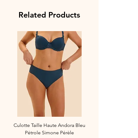
Related Products
Culotte Taille Haute Andora Bleu
Pétrole Simone Pérèle