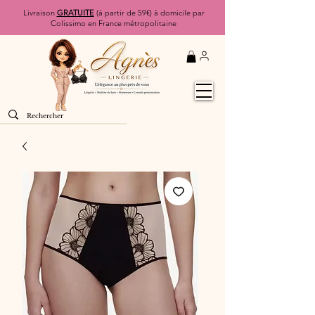
Livraison
GRATUITE
(à partir de 59€) à domicile par
Colissimo en France métropolitaine