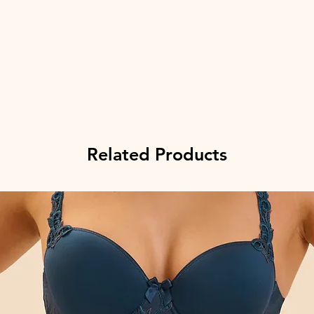
Related Products