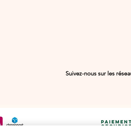
Suivez-nous sur les rése
PAIEMEN
SECURIS