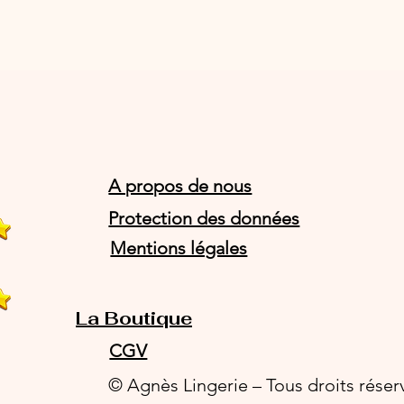
A propos de nous
Protection des données
Mentions légales
La Boutique
CGV
© Agnès Lingerie – Tous droits réser