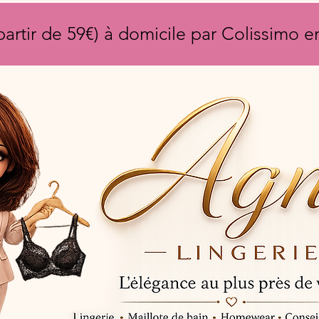
partir de 59€) à domicile par Colissimo 