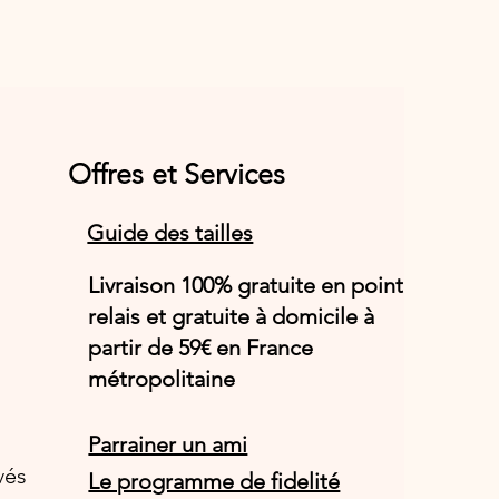
Offres et Services
Guide des tailles
Livraison 100% gratuite en point
relais et gratuite à domicile à
partir de 59€ en France
métropolitaine
Parrainer un ami
vés
Le programme de fidelité