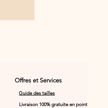
Offres et Services
Guide des tailles
Livraison 100% gratuite en point