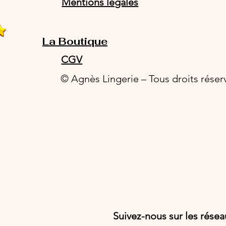
Mentions légales
La Boutique
CGV
© Agnès Lingerie – Tous droits réser
Suivez-nous sur les rése