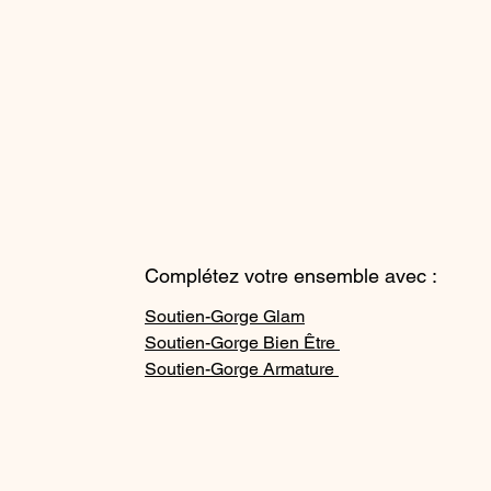
Complétez votre ensemble avec :
Soutien-Gorge Glam
Soutien-Gorge Bien Être
Soutien-Gorge Armature