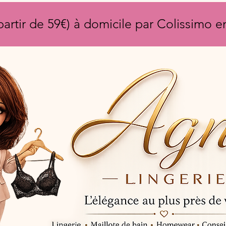
partir de 59€) à domicile par Colissimo 