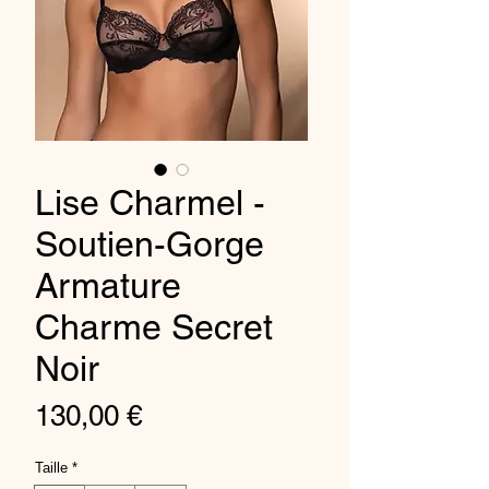
Lise Charmel -
Soutien-Gorge
Armature
Charme Secret
Noir
Prix
130,00 €
Taille
*