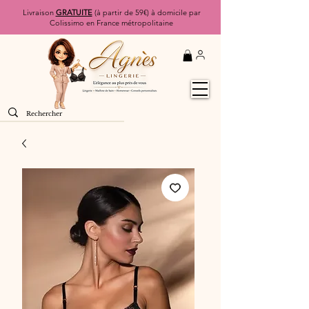
Livraison
GRATUITE
(à partir de 59€) à domicile par
Colissimo en France métropolitaine