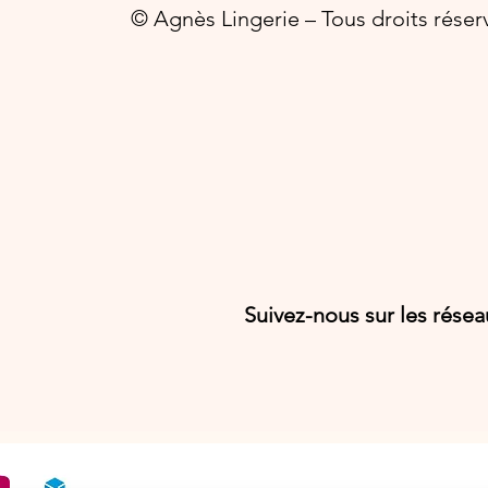
© Agnès Lingerie – Tous droits réser
Suivez-nous sur les rése