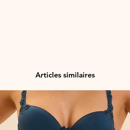
Articles similaires