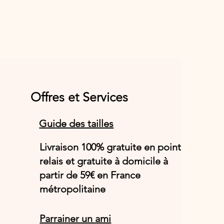
Offres et Services
Guide des tailles
Livraison 100% gratuite en point
relais et gratuite à domicile à
partir de 59€ en France
métropolitaine
Parrainer un ami