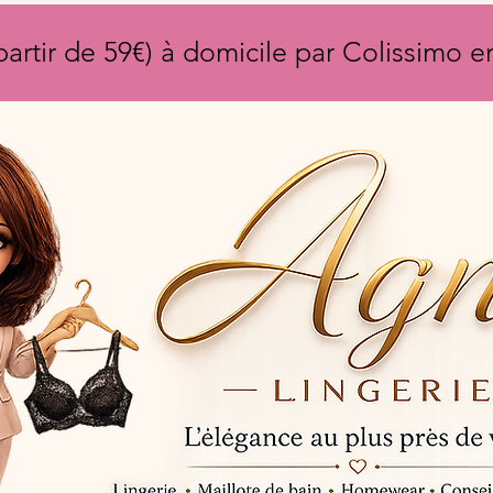
partir de 59€) à domicile par Colissimo 