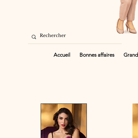
Accueil
Bonnes affaires
Grande