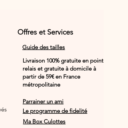
Offres et Services
Guide des tailles
Livraison 100% gratuite en point
relais et gratuite à domicile à
partir de 59€ en France
métropolitaine
Parrainer un ami
vés
Le programme de fidelité
Ma Box Culottes