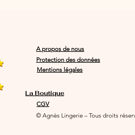
A propos de nous
Protection des données
Mentions légales
La Boutique
CGV
© Agnès Lingerie – Tous droits réser