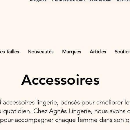
s Tailles
Nouveautés
Marques
Articles
Soutie
Accessoires
accessoires lingerie, pensés pour améliorer le 
u quotidien. Chez Agnès Lingerie, nous avons c
es pour accompagner chaque femme dans son qu