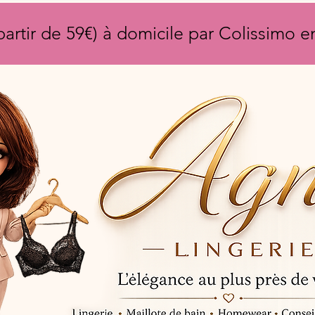
partir de 59€) à domicile par Colissimo 