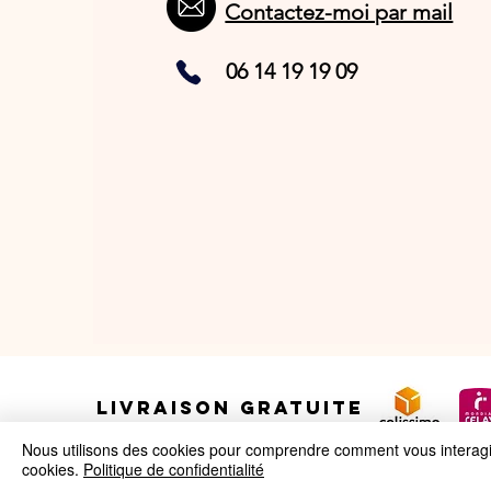
Contactez-moi par mail
06 14 19 19 09
LIVRAISON GRATUITE
Nous utilisons des cookies pour comprendre comment vous interagiss
cookies.
Politique de confidentialité