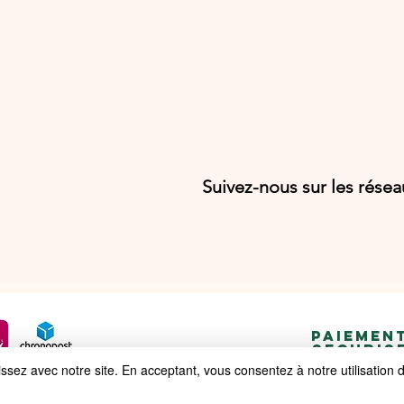
Suivez-nous sur les rése
PAIEMEN
SECURIS
ez avec notre site. En acceptant, vous consentez à notre utilisation 