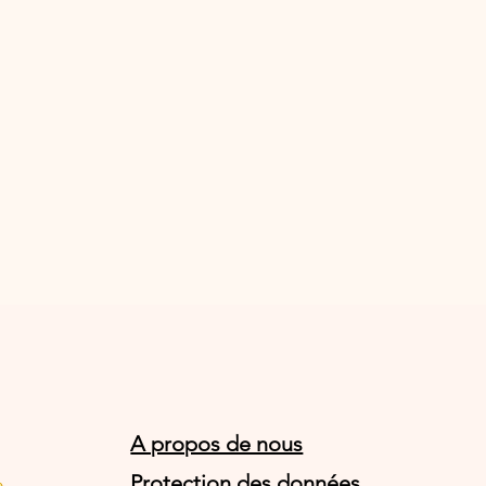
A propos de nous
Protection des données