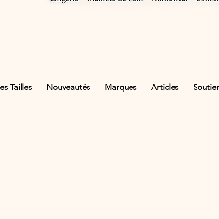
s Tailles
Nouveautés
Marques
Articles
Soutie