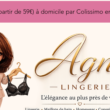
partir de 59€) à domicile par Colissimo 