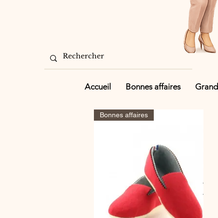
Accueil
Bonnes affaires
Grande
Bonnes affaires