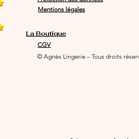
Mentions légales
La Boutique
CGV
© Agnès Lingerie – Tous droits réser