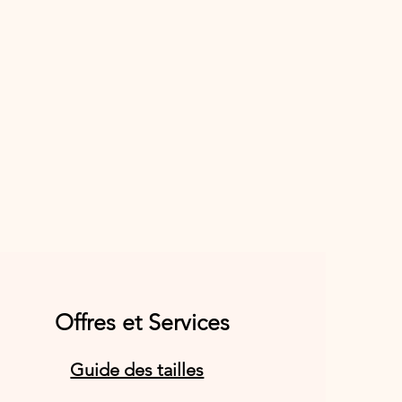
Offres et Services
Guide des tailles