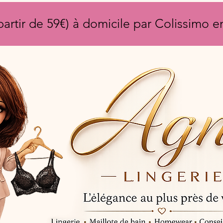
partir de 59€) à domicile par Colissimo 