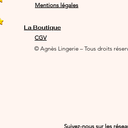
Mentions légales
La Boutique
CGV
© Agnès Lingerie – Tous droits réser
Suivez-nous sur les rése