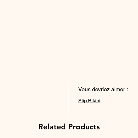
Vous devriez aimer :
Slip Bikini
Related Products