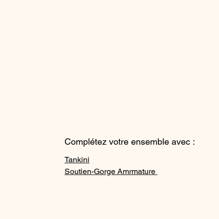
Complétez votre ensemble avec :
Tankini
Soutien-Gorge Amrmature