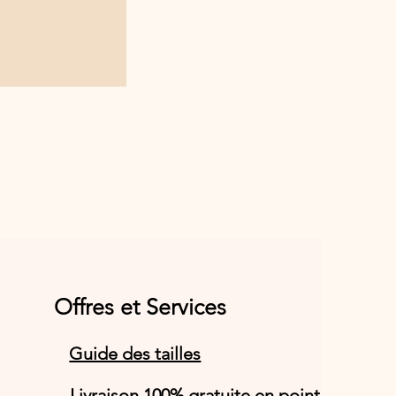
Offres et Services
Guide des tailles
Livraison 100% gratuite en point