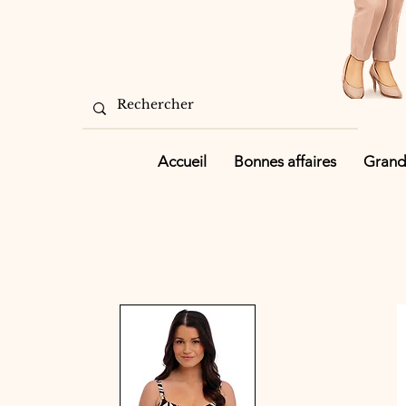
Accueil
Bonnes affaires
Grande