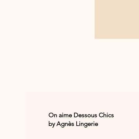
On aime Dessous Chics
by Agnès Lingerie