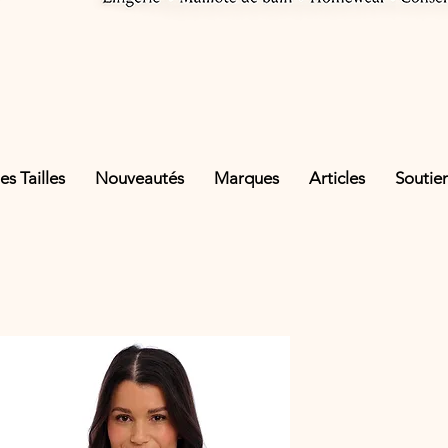
s Tailles
Nouveautés
Marques
Articles
Soutie