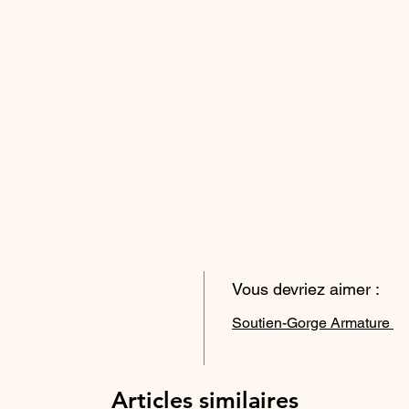
Vous devriez aimer :
Soutien-Gorge Armature
Articles similaires