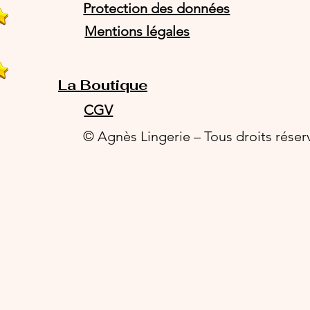
Protection des données
Mentions légales
La Boutique
CGV
© Agnès Lingerie – Tous droits réser