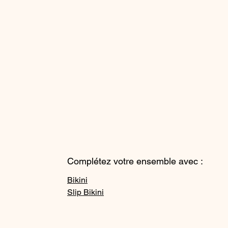
Complétez votre ensemble avec :
Bikini
Slip Bikini