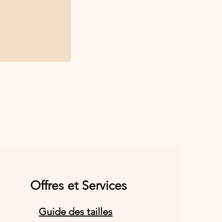
Offres et Services
Guide des tailles