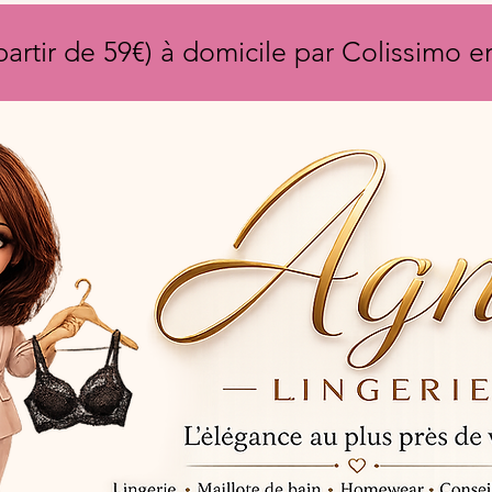
partir de 59€) à domicile par Colissimo 