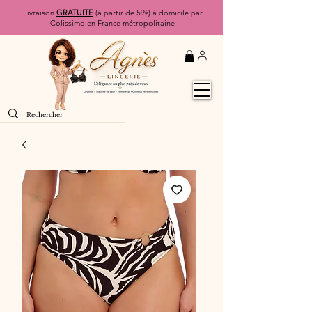
Livraison
GRATUITE
(à partir de 59€) à domicile par
Colissimo en France métropolitaine