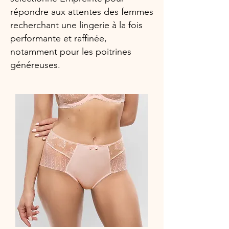
répondre aux attentes des femmes
recherchant une lingerie à la fois
performante et raffinée,
notamment pour les poitrines
généreuses.