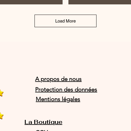
Load More
A propos de nous
Protection des données
Mentions légales
La Boutique