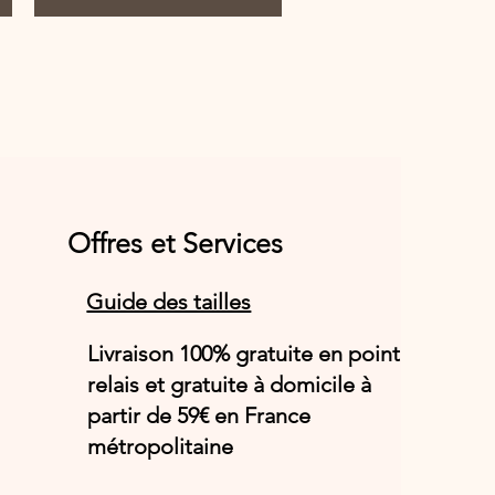
Offres et Services
Guide des tailles
Livraison 100% gratuite en point
relais et gratuite à domicile à
partir de 59€ en France
métropolitaine