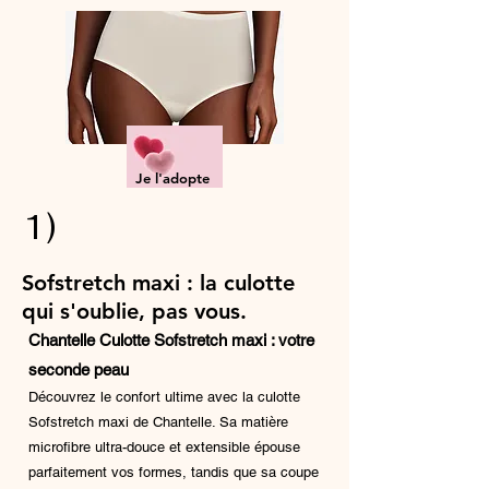
Je l'adopte
1)
Sofstretch maxi : la culotte
qui s'oublie, pas vous.
Chantelle Culotte Sofstretch maxi : votre
seconde peau
Découvrez le confort ultime avec la culotte
Sofstretch maxi de Chantelle. Sa matière
microfibre ultra-douce et extensible épouse
parfaitement vos formes, tandis que sa coupe