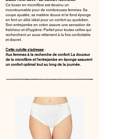
Ce boxer en microfibre est devenu un
incontournable pour de nombreuses femmes. Sa
coupe ajustée, sa matière douce et le fond éponge
en font un allié idéal pour un confort au quotidien.
Son entrejambe en coton assure une sensation de
fraîcheur et d'hygiène. Parfait pour toutes celles qui
recherchent un sous-vêtement à la fois confortable
et discret.
Cette culotte s'adresse
:
Aux femmes à la recherche de confort: La douceur
de la microfibre et l'entrejambe en éponge assurent
un confort optimal tout au long de la journée.