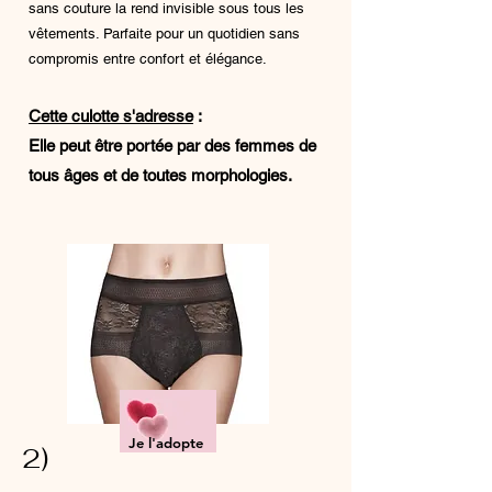
sans couture la rend invisible sous tous les
vêtements. Parfaite pour un quotidien sans
compromis entre confort et élégance.
Cette culotte s'adresse
:
Elle peut être portée par des femmes de
tous âges et de toutes morphologies.
Je l'adopte
2)