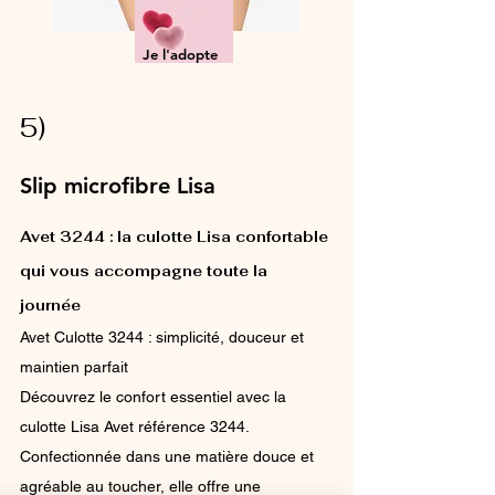
Je l'adopte
5)
Slip microfibre Lisa
Avet 3244 : la culotte Lisa confortable
qui vous accompagne toute la
journée
Avet Culotte 3244 : simplicité, douceur et
maintien parfait
Découvrez le confort essentiel avec la
culotte Lisa Avet référence 3244.
Confectionnée dans une matière douce et
agréable au toucher, elle offre une