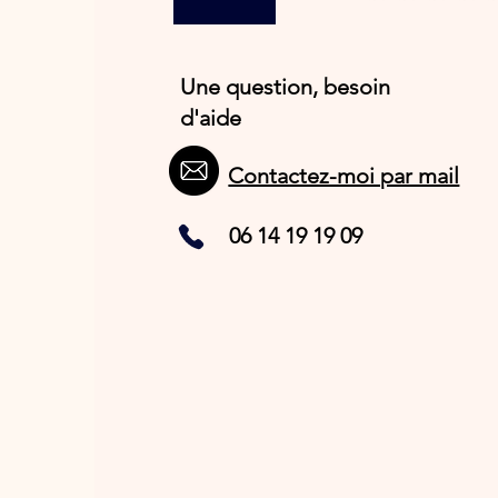
Une question, besoin
d'aide
Contactez-moi par mail
06 14 19 19 09