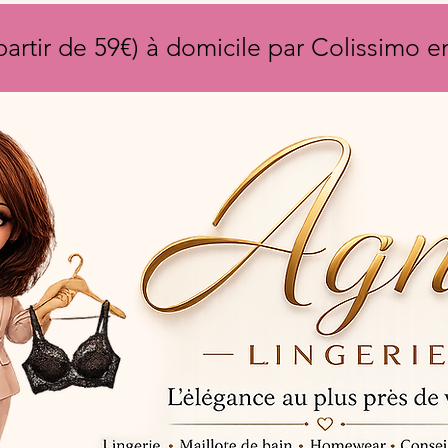
partir de 59€) à domicile par Colissimo 