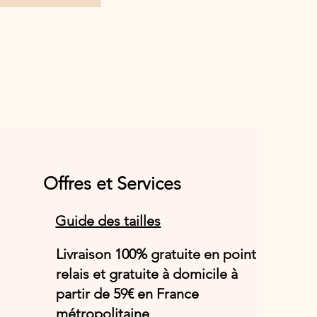
Offres et Services
Guide des tailles
Livraison 100% gratuite en point
relais et gratuite à domicile à
partir de 59€ en France
métropolitaine