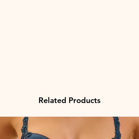
Related Products