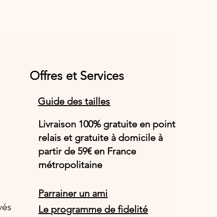
Offres et Services
Guide des tailles
Livraison 100% gratuite en point
relais et gratuite à domicile à
partir de 59€ en France
métropolitaine
Parrainer un ami
vés
Le programme de fidelité