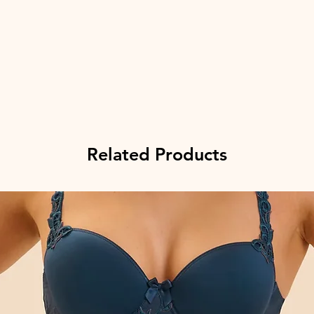
Related Products