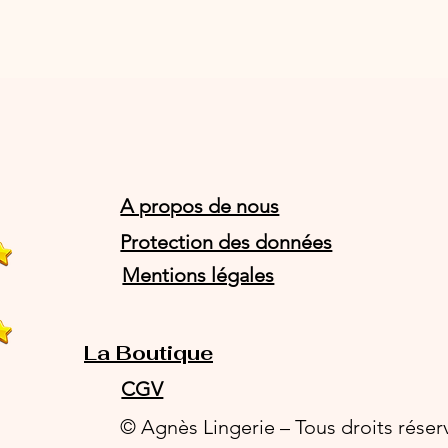
A propos de nous
Protection des données
Mentions légales
La Boutique
CGV
© Agnès Lingerie – Tous droits réser