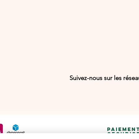
Suivez-nous sur les rése
PAIEMEN
SECURIS