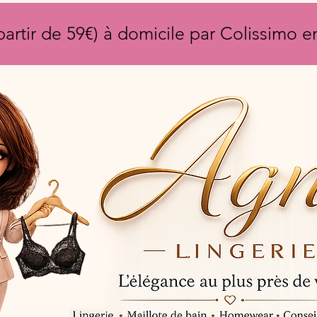
partir de 59€) à domicile par Colissimo 