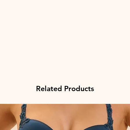
Related Products