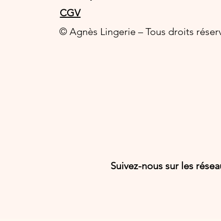
CGV
© Agnès Lingerie – Tous droits réser
Suivez-nous sur les rése