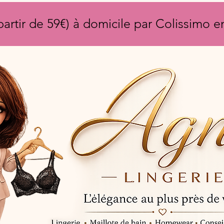
partir de 59€) à domicile par Colissimo 