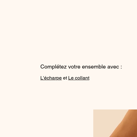
Complétez votre ensemble avec :
L'écharpe
et
Le collant