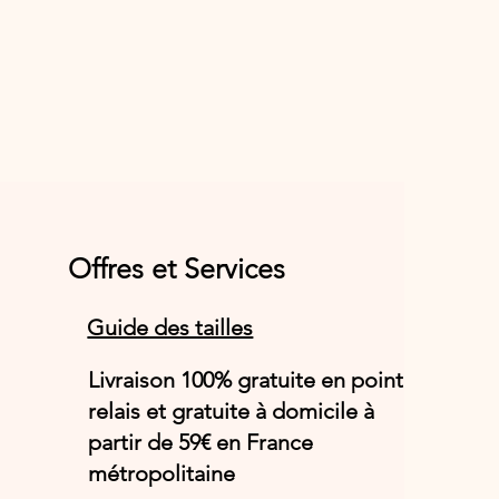
Offres et Services
Guide des tailles
Livraison 100% gratuite en point
relais et gratuite à domicile à
partir de 59€ en France
métropolitaine