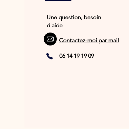
Une question, besoin
d'aide
Contactez-moi par mail
06 14 19 19 09