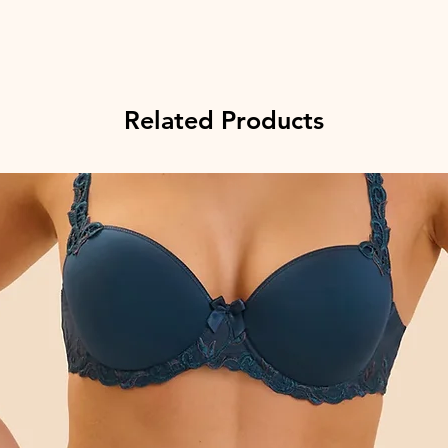
Related Products