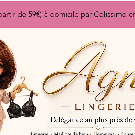
partir de 59€) à domicile par Colissimo 