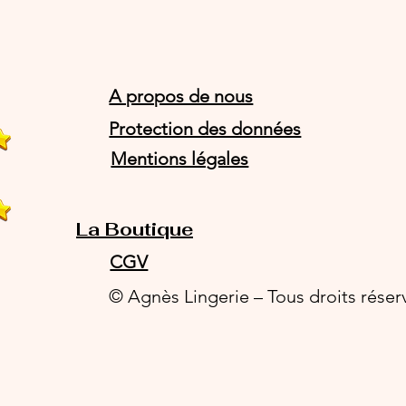
A propos de nous
Protection des données
Mentions légales
La Boutique
CGV
© Agnès Lingerie – Tous droits réser