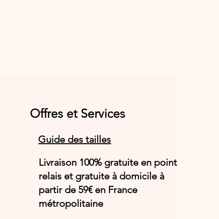
Offres et Services
Guide des tailles
Livraison 100% gratuite en point
relais et gratuite à domicile à
partir de 59€ en France
métropolitaine