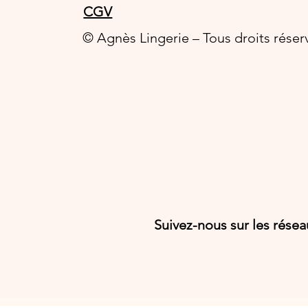
CGV
© Agnès Lingerie – Tous droits réser
Suivez-nous sur les rése