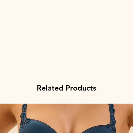
Related Products