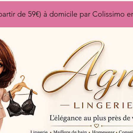
partir de 59€) à domicile par Colissimo 