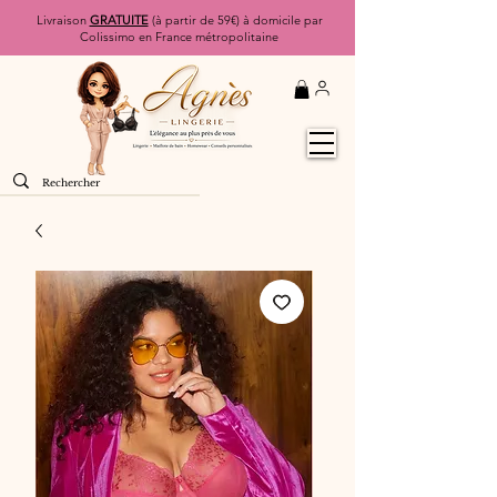
Livraison
GRATUITE
(à partir de 59€) à domicile par
Colissimo en France métropolitaine