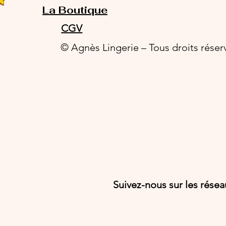
La Boutique
CGV
© Agnès Lingerie – Tous droits réser
Suivez-nous sur les rése