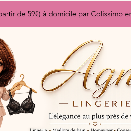
partir de 59€) à domicile par Colissimo 