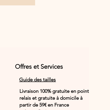
Offres et Services
Guide des tailles
Livraison 100% gratuite en point
relais et gratuite à domicile à
partir de 59€ en France