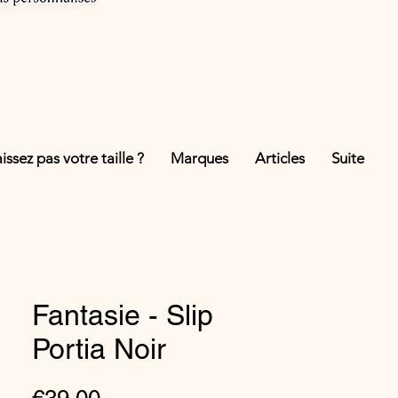
ssez pas votre taille ?
Marques
Articles
Suite
Fantasie - Slip
Portia Noir