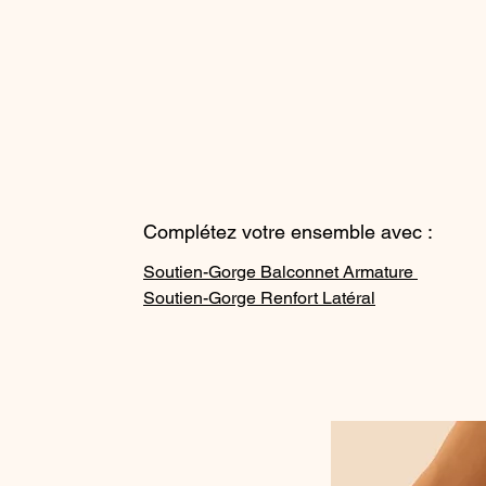
Complétez votre ensemble avec :
Soutien-Gorge Balconnet Armature
Soutien-Gorge Renfort Latéral