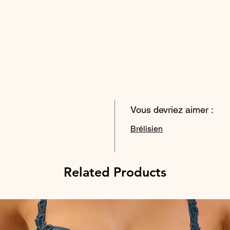
Vous devriez aimer :
Brélisien
Related Products