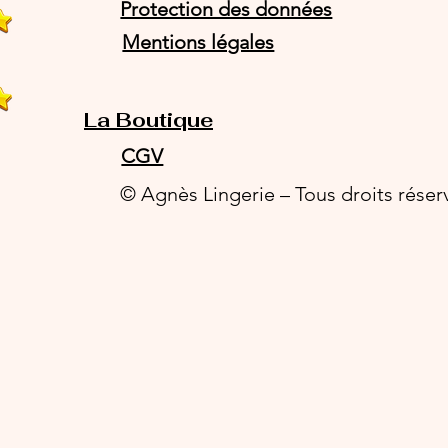
Protection des données
Mentions légales
La Boutique
CGV
© Agnès Lingerie – Tous droits réser