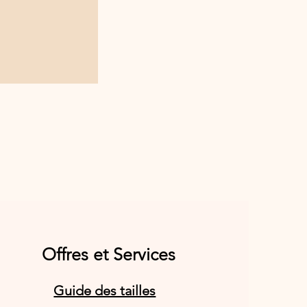
Offres et Services
Guide des tailles