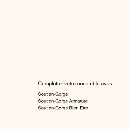
Complétez votre ensemble avec :
Soutien-Gorge
Soutien-Gorge Armature
Soutien-Gorge Bien Etre