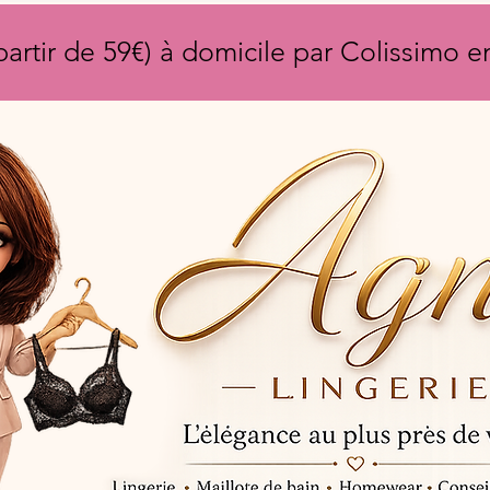
partir de 59€) à domicile par Colissimo 