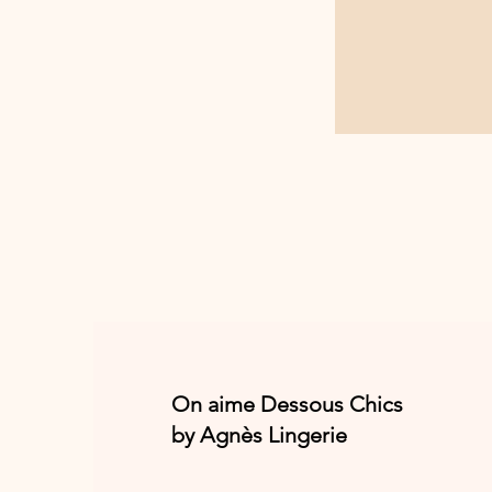
On aime Dessous Chics
by Agnès Lingerie