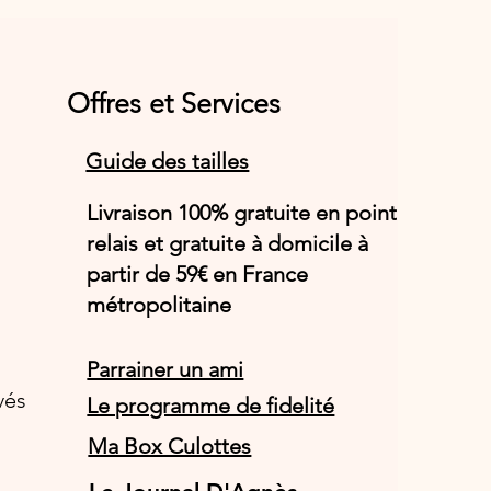
Offres et Services
Guide des tailles
Livraison 100% gratuite en point
relais et gratuite à domicile à
partir de 59€ en France
métropolitaine
Parrainer un ami
vés
Le programme de fidelité
Ma Box Culottes