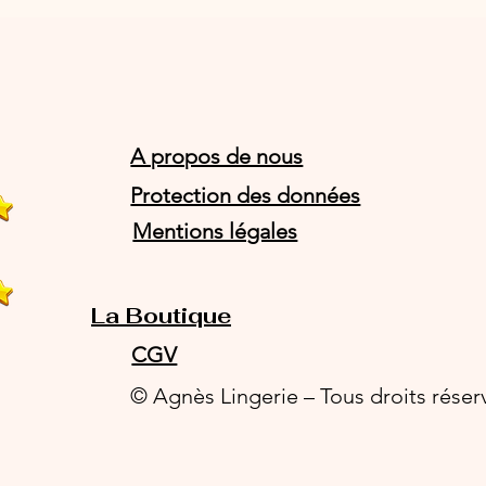
A propos de nous
Protection des données
Mentions légales
La Boutique
CGV
© Agnès Lingerie – Tous droits réser