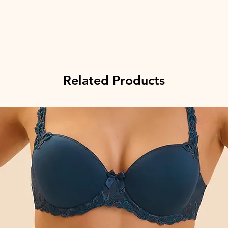
Related Products