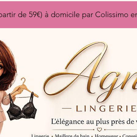
partir de 59€) à domicile par Colissimo 