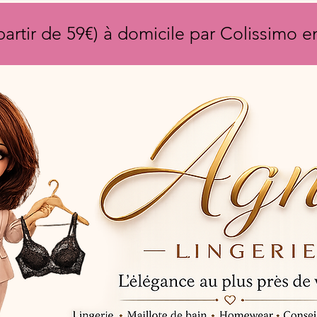
partir de 59€) à domicile par Colissimo 