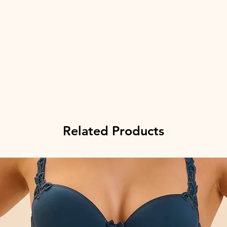
Related Products