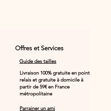
Offres et Services
Guide des tailles
Livraison 100% gratuite en point
relais et gratuite à domicile à
partir de 59€ en France
métropolitaine
Parrainer un ami