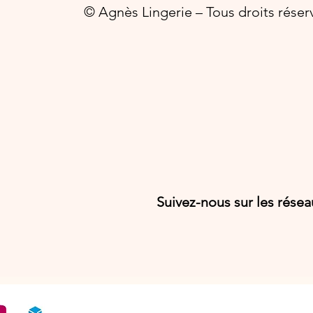
© Agnès Lingerie – Tous droits réser
Suivez-nous sur les rése