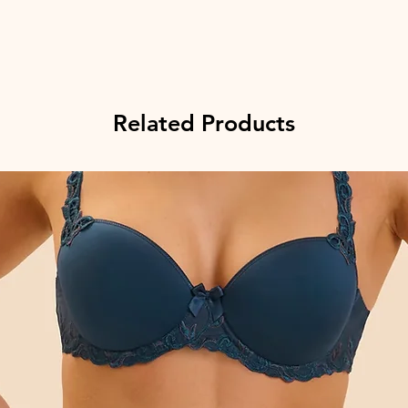
Related Products