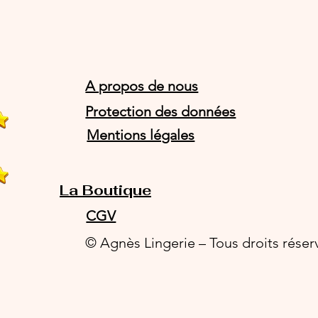
A propos de nous
Protection des données
Mentions légales
La Boutique
CGV
© Agnès Lingerie – Tous droits réser