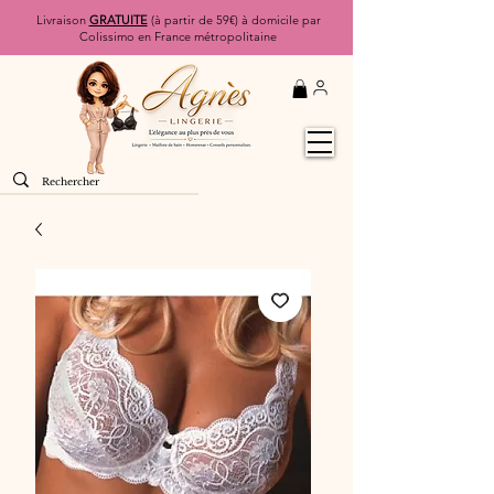
Livraison
GRATUITE
(à partir de 59€) à domicile par
Colissimo en France métropolitaine