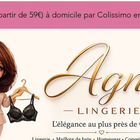
partir de 59€) à domicile par Colissimo 