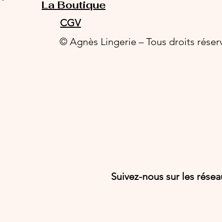
La Boutique
CGV
© Agnès Lingerie – Tous droits réser
Suivez-nous sur les rése