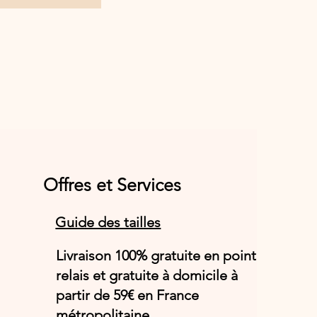
Offres et Services
Guide des tailles
Livraison 100% gratuite en point
relais et gratuite à domicile à
partir de 59€ en France
métropolitaine