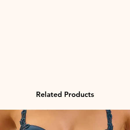
Related Products