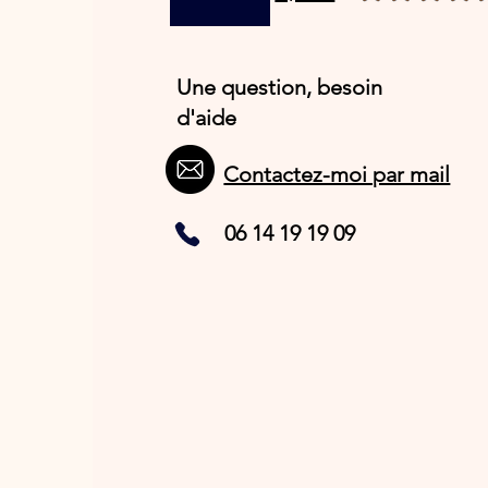
Une question, besoin
d'aide
Contactez-moi par mail
06 14 19 19 09