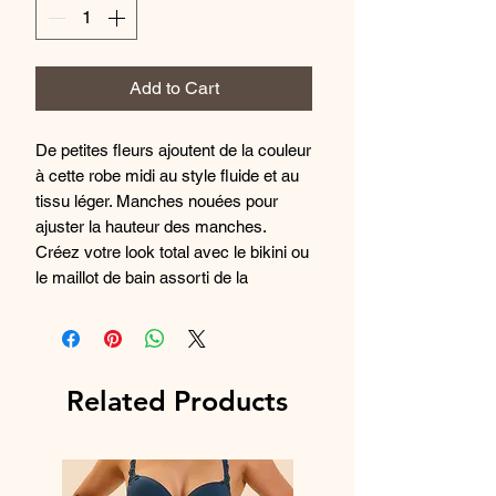
Add to Cart
De petites fleurs ajoutent de la couleur
à cette robe midi au style fluide et au
tissu léger. Manches nouées pour
ajuster la hauteur des manches.
Créez votre look total avec le bikini ou
le maillot de bain assorti de la
collection.
Coposition : 95% Viscose 5%
Élasthanne
Related Products