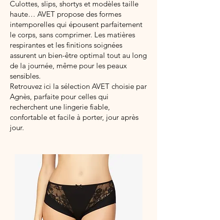
Culottes, slips, shortys et modèles taille
haute… AVET propose des formes
intemporelles qui épousent parfaitement
le corps, sans comprimer. Les matières
respirantes et les finitions soignées
assurent un bien-être optimal tout au long
de la journée, même pour les peaux
sensibles.
Retrouvez ici la sélection AVET choisie par
Agnès, parfaite pour celles qui
recherchent une lingerie fiable,
confortable et facile à porter, jour après
jour.