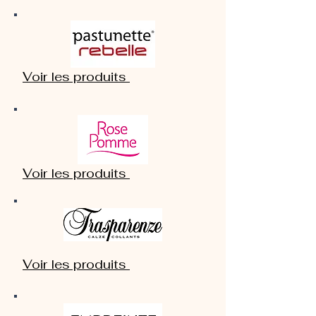
Voir les produits
Voir les produits
Voir les produits