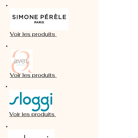
Voir les produits
Voir les produits
Voir les produits