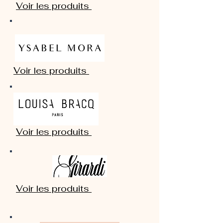
Voir les produits
Voir les produits
Voir les produits
Voir les produits