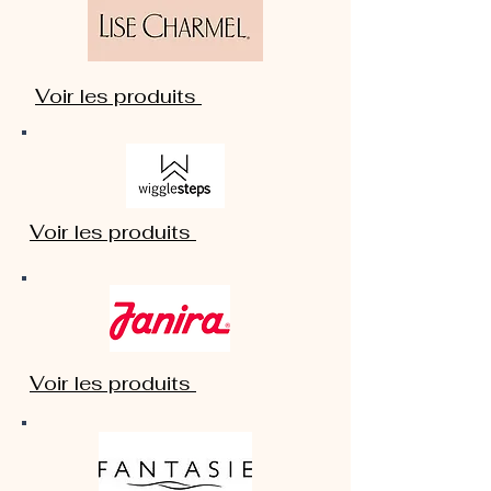
Voir les produits
Voir les produits
Voir les produits