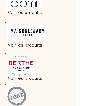
Voir les produits
Voir les produits
Voir les produits