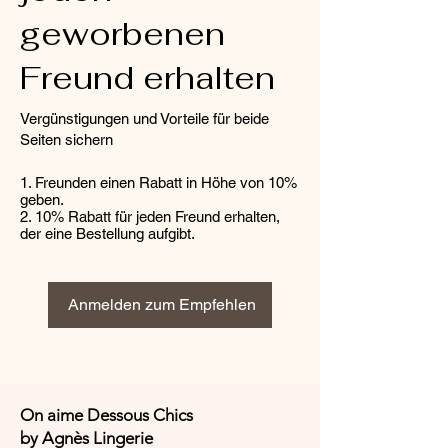
geworbenen
Freund erhalten
Vergünstigungen und Vorteile für beide
Seiten sichern
Freunden einen Rabatt in Höhe von 10%
geben.
10% Rabatt für jeden Freund erhalten,
der eine Bestellung aufgibt.
Anmelden zum Empfehlen
On aime Dessous Chics
by Agnès Lingerie