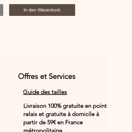
In den Warenkorb
Offres et Services
Guide des tailles
Livraison 100% gratuite en point
relais et gratuite à domicile à
partir de 59€ en France
métropolitaine