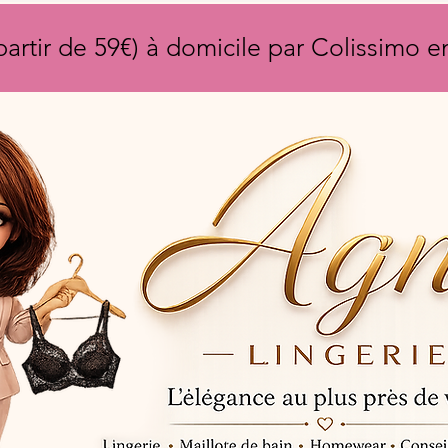
partir de 59€) à domicile par Colissimo 