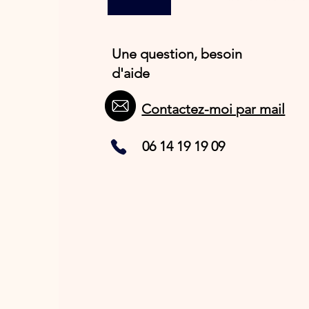
Une question, besoin
d'aide
Contactez-moi par mail
06 14 19 19 09