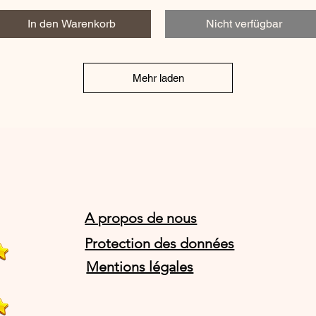
In den Warenkorb
Nicht verfügbar
Mehr laden
A propos de nous
Protection des données
Mentions légales