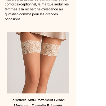
confort exceptionnel, la marque séduit les
femmes à la recherche d'élégance au
quotidien comme pour les grandes
occasions.
Jarretière Anti-Frottement Girardi
Marlene – Dentelle Élégante