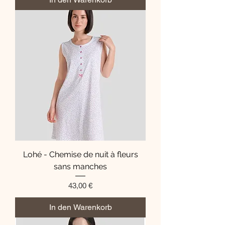
Lohé - Chemise de nuit à fleurs
sans manches
Preis
43,00 €
In den Warenkorb