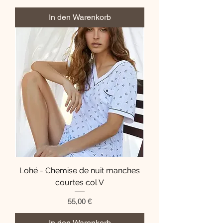
In den Warenkorb
Lohé - Chemise de nuit manches
courtes col V
Preis
55,00 €
In den Warenkorb